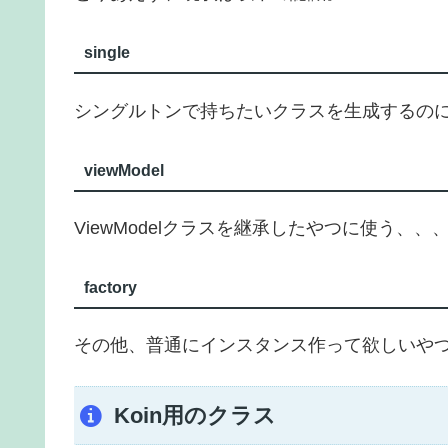
single
シングルトンで持ちたいクラスを生成するの
viewModel
ViewModelクラスを継承したやつに使う、、
factory
その他、普通にインスタンス作って欲しいや
Koin用のクラス