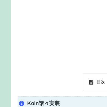
目次
Koin諸々実装