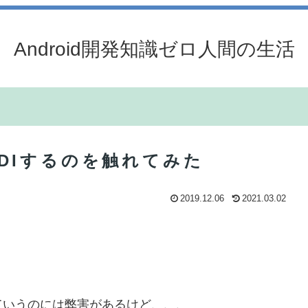
Android開発知識ゼロ人間の生活
.1)でDIするのを触れてみた
2019.12.06
2021.03.02
ていうのには弊害があるけど、、、