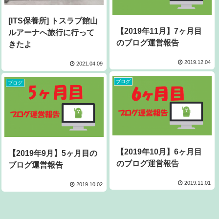
[ITS保養所] トスラブ館山
【2019年11月】7ヶ月目
ルアーナへ旅行に行って
のブログ運営報告
きたよ
2019.12.04
2021.04.09
ブログ
ブログ
【2019年10月】6ヶ月目
【2019年9月】5ヶ月目の
のブログ運営報告
ブログ運営報告
2019.11.01
2019.10.02