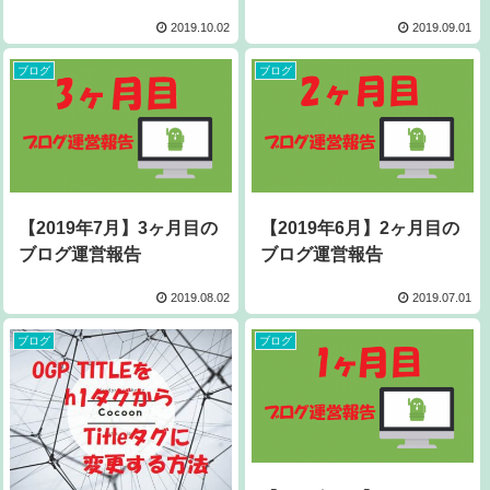
2019.10.02
2019.09.01
ブログ
ブログ
【2019年7月】3ヶ月目の
【2019年6月】2ヶ月目の
ブログ運営報告
ブログ運営報告
2019.08.02
2019.07.01
ブログ
ブログ