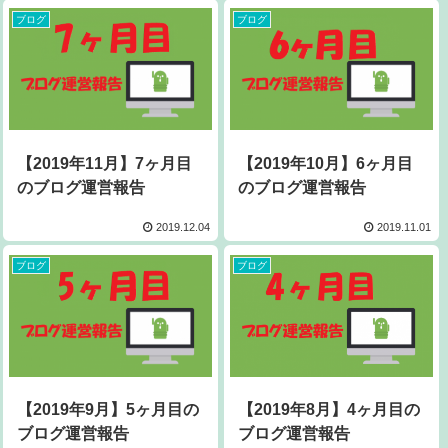
ブログ
ブログ
【2019年11月】7ヶ月目
【2019年10月】6ヶ月目
のブログ運営報告
のブログ運営報告
2019.12.04
2019.11.01
ブログ
ブログ
【2019年9月】5ヶ月目の
【2019年8月】4ヶ月目の
ブログ運営報告
ブログ運営報告