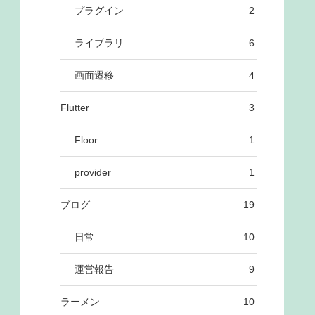
プラグイン
2
ライブラリ
6
画面遷移
4
Flutter
3
Floor
1
provider
1
ブログ
19
日常
10
運営報告
9
ラーメン
10