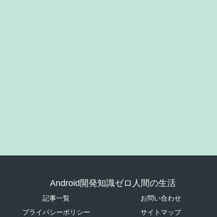
Android開発知識ゼロ人間の生活
記事一覧
お問い合わせ
プライバシーポリシー
サイトマップ