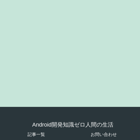
Android開発知識ゼロ人間の生活
記事一覧
お問い合わせ