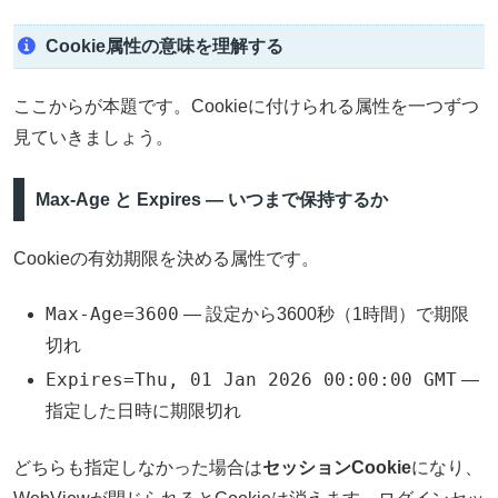
Cookie属性の意味を理解する
ここからが本題です。Cookieに付けられる属性を一つずつ
見ていきましょう。
Max-Age と Expires — いつまで保持するか
Cookieの有効期限を決める属性です。
Max-Age=3600
— 設定から3600秒（1時間）で期限
切れ
Expires=Thu, 01 Jan 2026 00:00:00 GMT
—
指定した日時に期限切れ
どちらも指定しなかった場合は
セッションCookie
になり、