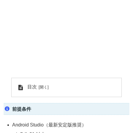
目次
前提条件
Android Studio（最新安定版推奨）