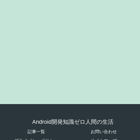
Android開発知識ゼロ人間の生活
記事一覧
お問い合わせ