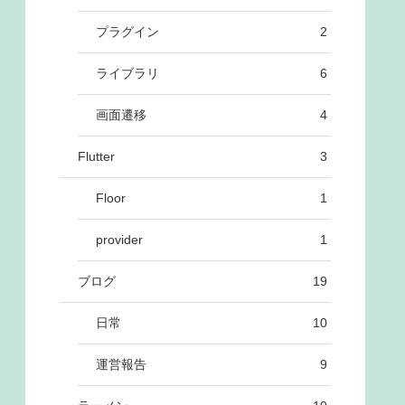
プラグイン
2
ライブラリ
6
画面遷移
4
Flutter
3
Floor
1
provider
1
ブログ
19
日常
10
運営報告
9