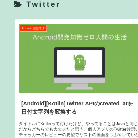
Twitter
Android開発ネタ
[Android][Kotlin]Twitter APIのcreated_atを
日付文字列を変換する
タイトルにKotlinって付けたけど、やってることはJavaと同
だからどちらでも大丈夫だと思う。個人アプリのTwitter片思
チェッカーのレビューの要望でリストの画面をつぶやいてい