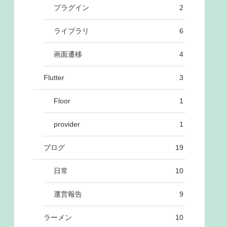
プラグイン
2
ライブラリ
6
画面遷移
4
Flutter
3
Floor
1
provider
1
ブログ
19
日常
10
運営報告
9
ラーメン
10