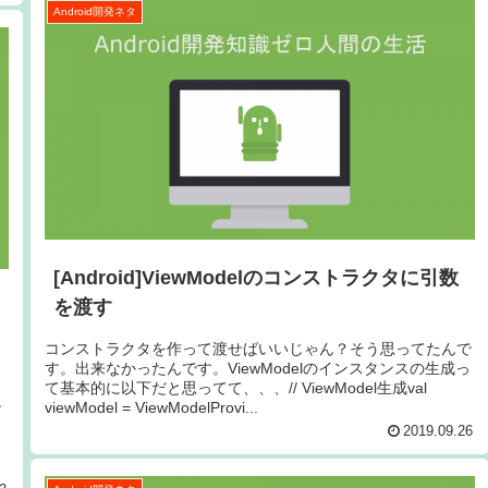
Android開発ネタ
[Android]ViewModelのコンストラクタに引数
を渡す
コンストラクタを作って渡せばいいじゃん？そう思ってたんで
す。出来なかったんです。ViewModelのインスタンスの生成っ
て基本的に以下だと思ってて、、、// ViewModel生成val
ン
viewModel = ViewModelProvi...
2019.09.26