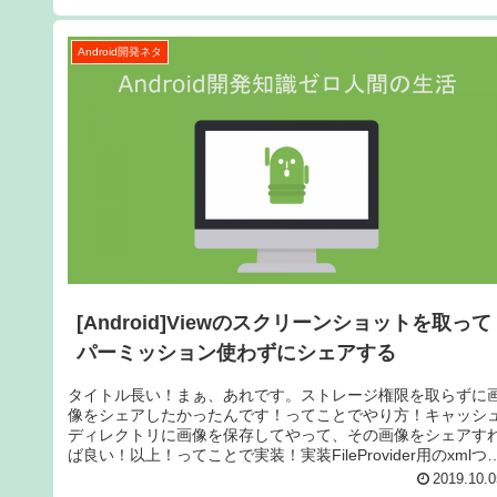
Android開発ネタ
[Android]Viewのスクリーンショットを取って
パーミッション使わずにシェアする
タイトル長い！まぁ、あれです。ストレージ権限を取らずに
像をシェアしたかったんです！ってことでやり方！キャッシ
ディレクトリに画像を保存してやって、その画像をシェアす
ば良い！以上！ってことで実装！実装FileProvider用のxmlつ
く...
2019.10.0