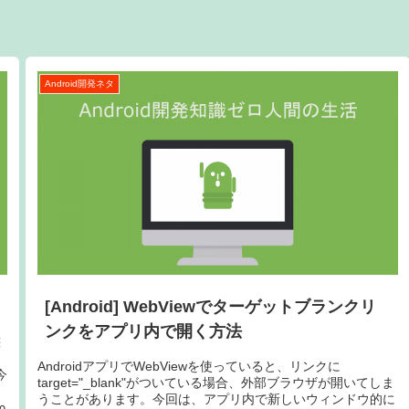
Android開発ネタ
[Android] WebViewでターゲットブランクリ
ンクをアプリ内で開く方法
態
AndroidアプリでWebViewを使っていると、リンクに
今
target="_blank"がついている場合、外部ブラウザが開いてしま
うことがあります。今回は、アプリ内で新しいウィンドウ的に