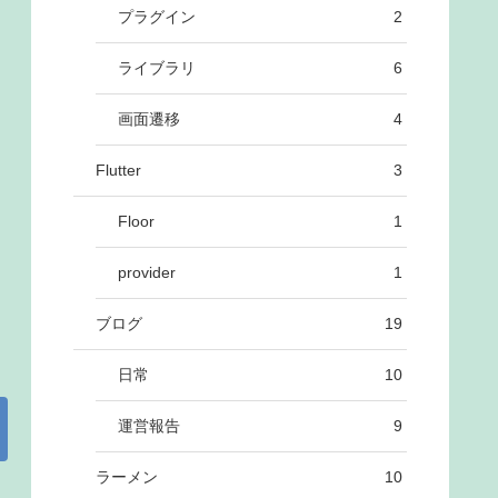
プラグイン
2
ライブラリ
6
画面遷移
4
Flutter
3
Floor
1
provider
1
ブログ
19
日常
10
運営報告
9
ラーメン
10