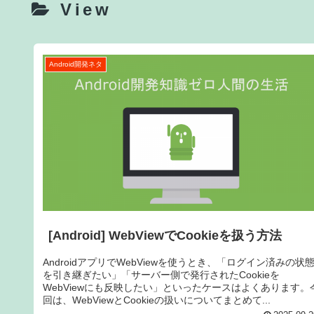
View
Android開発ネタ
[Android] WebViewでCookieを扱う方法
AndroidアプリでWebViewを使うとき、「ログイン済みの状
を引き継ぎたい」「サーバー側で発行されたCookieを
WebViewにも反映したい」といったケースはよくあります。
回は、WebViewとCookieの扱いについてまとめて...