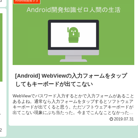
3
Android開発ネタ
[Android] WebViewの入力フォームをタップ
してもキーボードが出てこない
WebViewでパスワード入力するとかで入力フォームがあること
あるよね。通常なら入力フォームをタップするとソフトウェア
キーボードが出てくると思う。ただソフトウェアキーボードが
人
出てこない現象にぶち当たった。今までこんなことなかったか
らプチハマ...
2019.07.31
2