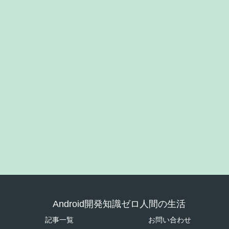
Android開発知識ゼロ人間の生活
記事一覧
お問い合わせ