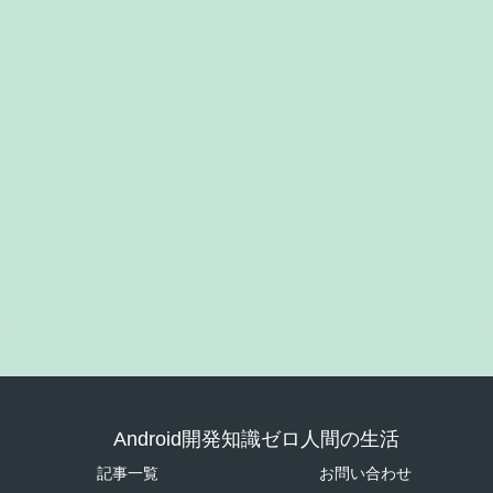
Android開発知識ゼロ人間の生活
記事一覧
お問い合わせ