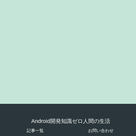
Android開発知識ゼロ人間の生活
記事一覧
お問い合わせ