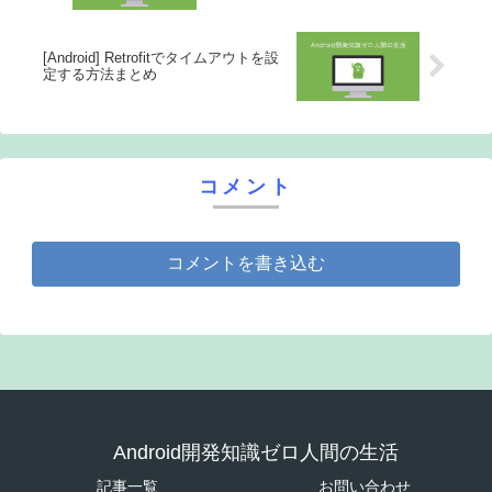
[Android] Retrofitでタイムアウトを設
定する方法まとめ
コメント
コメントを書き込む
Android開発知識ゼロ人間の生活
記事一覧
お問い合わせ