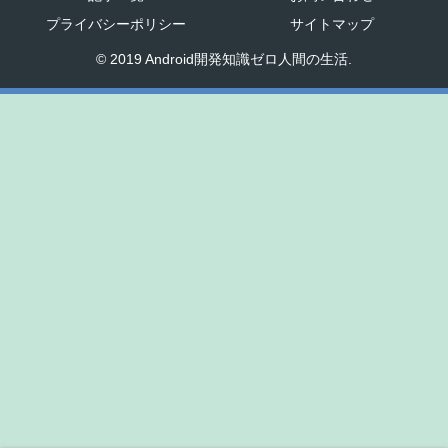
プライバシーポリシー
サイトマップ
© 2019 Android開発知識ゼロ人間の生活.