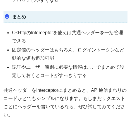
デバッグしやすくなる
まとめ
OkHttpのInterceptorを使えば共通ヘッダーを一括管理
できる
固定値のヘッダーはもちろん、ログイントークンなど
動的な値も追加可能
認証やユーザー識別に必要な情報はここでまとめて設
定しておくとコードがすっきりする
共通ヘッダーをInterceptorにまとめると、API通信まわりの
コードがとてもシンプルになります。もしまだリクエスト
ごとにヘッダーを書いているなら、ぜひ試してみてくださ
い。