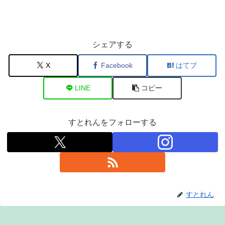
シェアする
X
Facebook
はてブ
LINE
コピー
すとれんをフォローする
すとれん