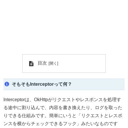
目次
そもそもInterceptorって何？
Interceptorは、OkHttpがリクエストやレスポンスを処理す
る途中に割り込んで、内容を書き換えたり、ログを取った
りできる仕組みです。簡単にいうと「リクエストとレスポ
ンスを横からチェックできるフック」みたいなものです