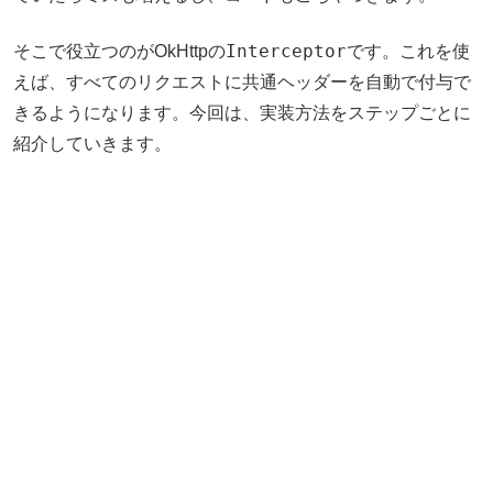
Interceptor
そこで役立つのがOkHttpの
です。これを使
えば、すべてのリクエストに共通ヘッダーを自動で付与で
きるようになります。今回は、実装方法をステップごとに
紹介していきます。