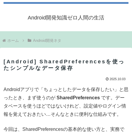
Android開発知識ゼロ人間の生活
ホーム
Android開発ネタ
[Android] SharedPreferencesを使っ
たシンプルなデータ保存
2025.10.03
Androidアプリで「ちょっとしたデータを保存したい」と思
ったとき、まず使うのが
SharedPreferences
です。デー
タベースを使うほどではないけれど、設定値やログイン情
報を覚えておきたい…そんなときに便利な仕組みです。
今回は、SharedPreferencesの基本的な使い方と、実務で