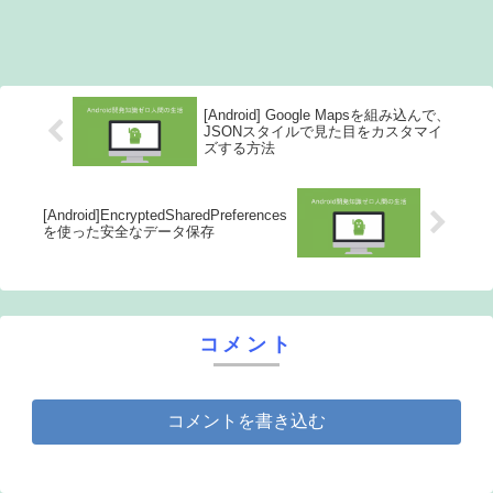
[Android] Google Mapsを組み込んで、
JSONスタイルで見た目をカスタマイ
ズする方法
[Android]EncryptedSharedPreferences
を使った安全なデータ保存
コメント
コメントを書き込む