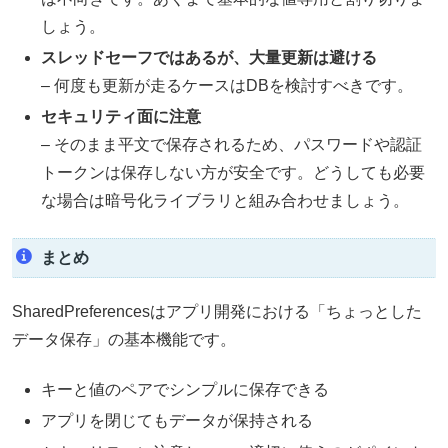
しょう。
スレッドセーフではあるが、大量更新は避ける
– 何度も更新が走るケースはDBを検討すべきです。
セキュリティ面に注意
– そのまま平文で保存されるため、パスワードや認証
トークンは保存しない方が安全です。どうしても必要
な場合は暗号化ライブラリと組み合わせましょう。
まとめ
SharedPreferencesはアプリ開発における「ちょっとした
データ保存」の基本機能です。
キーと値のペアでシンプルに保存できる
アプリを閉じてもデータが保持される