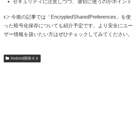
セキュリティに注意しつつ、適切に使うのがポイント
👉 今後の記事では「EncryptedSharedPreferences」を使
った暗号化保存についても紹介予定です。より安全にユー
ザー情報を扱いたい方はぜひチェックしてみてください。
Android開発ネタ