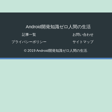
Android開発知識ゼロ人間の生活
記事一覧
お問い合わせ
プライバシーポリシー
サイトマップ
© 2019 Android開発知識ゼロ人間の生活.