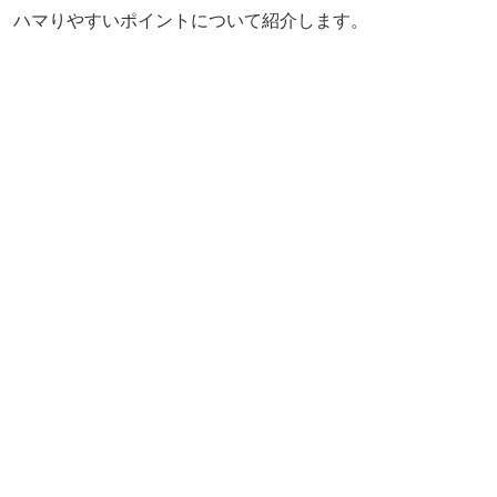
ハマりやすいポイントについて紹介します。