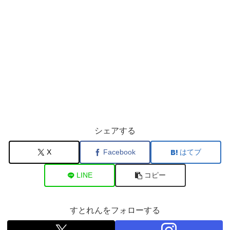
シェアする
X
Facebook
はてブ
LINE
コピー
すとれんをフォローする