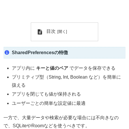
目次
SharedPreferencesの特徴
アプリ内に
キーと値のペア
でデータを保存できる
プリミティブ型（String, Int, Boolean など）を簡単に
扱える
アプリを閉じても値が保持される
ユーザーごとの簡単な設定値に最適
一方で、大量データや検索が必要な場合には不向きなの
で、SQLiteやRoomなどを使うべきです。