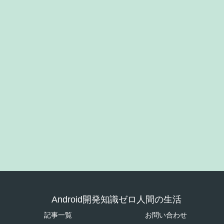
Android開発知識ゼロ人間の生活
記事一覧
お問い合わせ