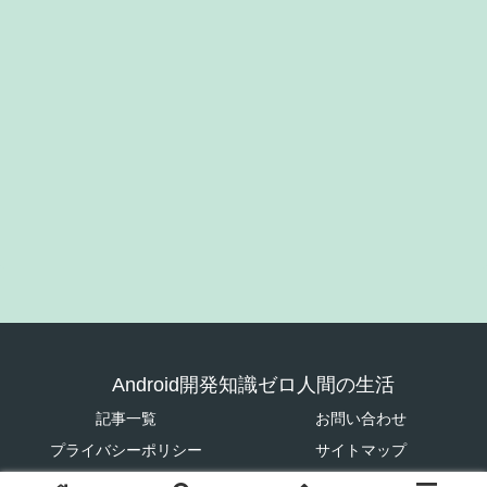
Android開発知識ゼロ人間の生活
記事一覧
お問い合わせ
プライバシーポリシー
サイトマップ