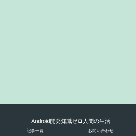
Android開発知識ゼロ人間の生活
記事一覧
お問い合わせ